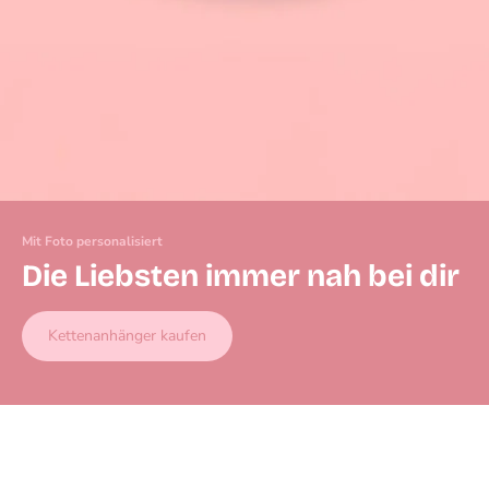
Mit Foto personalisiert
Die Liebsten immer nah bei dir
Kettenanhänger kaufen